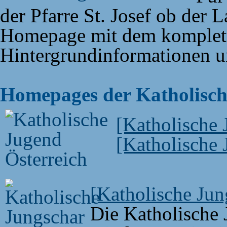
der Pfarre St. Josef ob der 
Homepage mit dem komplet
Hintergrundinformationen u
Homepages der Katholisc
[Katholische 
[Katholische
[Katholische Jun
Die Katholische 