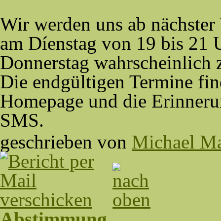
Wir werden uns ab nächster
am Díenstag von 19 bis 21 
Donnerstag wahrscheinlich zu
Die endgültigen Termine fin
Homepage und die Erinneru
SMS.
geschrieben von
Michael Ma
Abstimmung