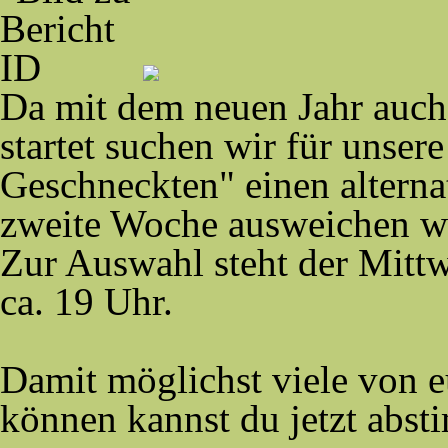
Da mit dem neuen Jahr auch
startet suchen wir für unse
Geschneckten" einen alterna
zweite Woche ausweichen w
Zur Auswahl steht der Mittw
ca. 19 Uhr.
Damit möglichst viele von 
können kannst du jetzt absti