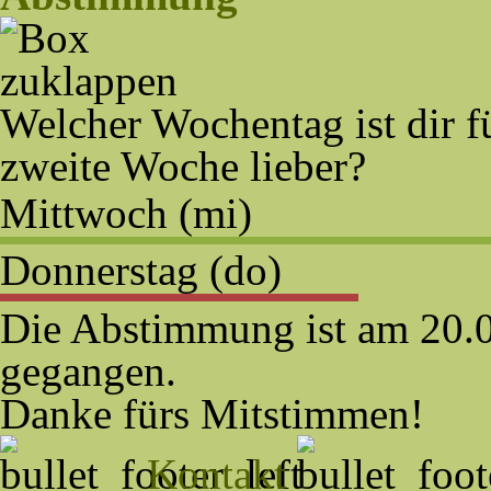
Welcher Wochentag ist dir f
zweite Woche lieber?
Mittwoch (mi)
Donnerstag (do)
Die Abstimmung ist am 20.
gegangen.
Danke fürs Mitstimmen!
Kontakt